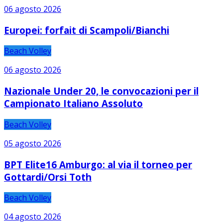
06 agosto 2026
Europei: forfait di Scampoli/Bianchi
Beach Volley
06 agosto 2026
Nazionale Under 20, le convocazioni per il
Campionato Italiano Assoluto
Beach Volley
05 agosto 2026
BPT Elite16 Amburgo: al via il torneo per
Gottardi/Orsi Toth
Beach Volley
04 agosto 2026