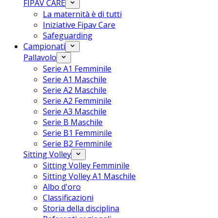
FIPAV CARE
La maternità è di tutti
Iniziative Fipav Care
Safeguarding
Campionati
Pallavolo
Serie A1 Femminile
Serie A1 Maschile
Serie A2 Maschile
Serie A2 Femminile
Serie A3 Maschile
Serie B Maschile
Serie B1 Femminile
Serie B2 Femminile
Sitting Volley
Sitting Volley Femminile
Sitting Volley A1 Maschile
Albo d'oro
Classificazioni
Storia della disciplina