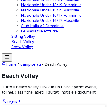
Nazionale Under 18/19 Femminile
Nazionale Under 18/19 Maschile
Nazionale Under 16/17 Femminile
Nazionale Under 16/17 Maschile
Club Italia A2 Femminile
Le Medaglie Azzurre
Sitting Volley
Beach Volley
Snow Volley
Home
Campionati
Beach Volley
Beach Volley
Tutto il Beach Volley FIPAV in un unico spazio: eventi,
tornei, classifiche, atleti, risultati, notizie e documenti
Login