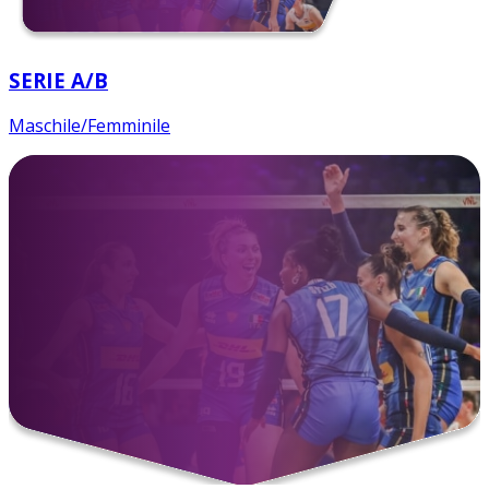
SERIE A/B
Maschile/Femminile