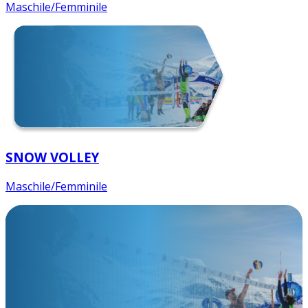
Maschile/Femminile
SNOW VOLLEY
Maschile/Femminile