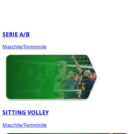
SERIE A/B
Maschile/Femminile
SITTING VOLLEY
Maschile/Femminile