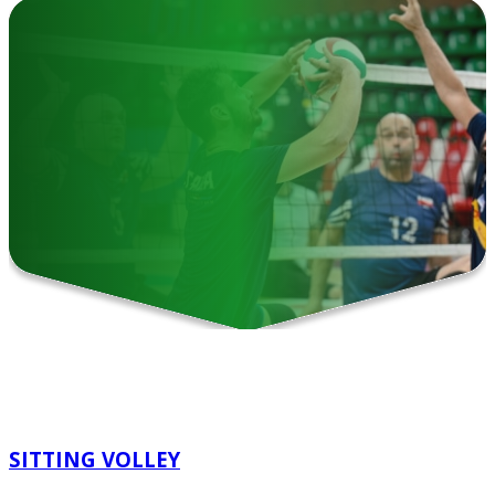
SITTING VOLLEY