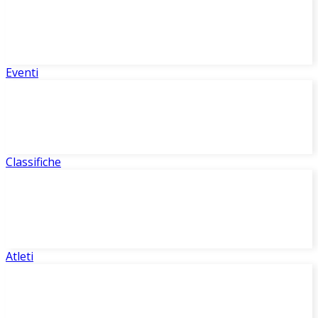
Eventi
Classifiche
Atleti