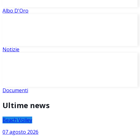
Albo D'Oro
Notizie
Documenti
Ultime news
Beach Volley
07 agosto 2026