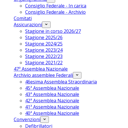
Consiglio Federale - In carica
Consiglio Federale - Archivio
Comitati
Assicurazioni
Stagione in corso 2026/27
Stagione 2025/26
Stagione 2024/25
Stagione 2023/24
Stagione 2022/23
Stagione 2021/22
47ª Assemblea Nazionale
Archivio assemblee Federali
46esima Assemblea Straordinaria
45ª Assemblea Nazionale
43ª Assemblea Nazionale
42ª Assemblea Nazionale
41ª Assemblea Nazionale
40ª Assemblea Nazionale
Convenzioni
Defibrillatori