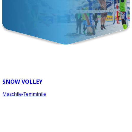
SNOW VOLLEY
Maschile/Femminile